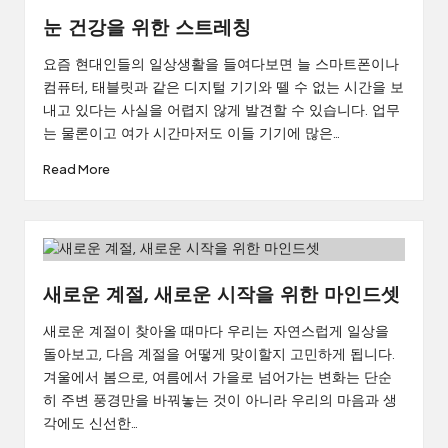
눈 건강을 위한 스트레칭
요즘 현대인들의 일상생활을 들여다보면 늘 스마트폰이나
컴퓨터, 태블릿과 같은 디지털 기기와 뗄 수 없는 시간을 보
내고 있다는 사실을 어렵지 않게 발견할 수 있습니다. 업무
는 물론이고 여가 시간마저도 이들 기기에 많은…
Read More
새로운 계절, 새로운 시작을 위한 마인드셋
새로운 계절이 찾아올 때마다 우리는 자연스럽게 일상을
돌아보고, 다음 계절을 어떻게 맞이할지 고민하게 됩니다.
겨울에서 봄으로, 여름에서 가을로 넘어가는 변화는 단순
히 주변 풍경만을 바꿔놓는 것이 아니라 우리의 마음과 생
각에도 신선한…