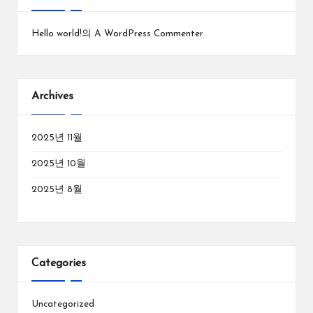
Hello world!
의
A WordPress Commenter
Archives
2025년 11월
2025년 10월
2025년 8월
Categories
Uncategorized