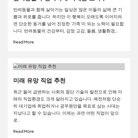
반려동물과 함께 살아가는 일상은 많은 이들의 삶에 큰 기
쁨과 위로를 줍니다. 하지만 이 행복이 오래도록 이어지려
면 단순한 동거를 넘어 진정한 ‘가족’이 되는 노력이 필요합
니다. 반려동물의 건강부터, 감정 교감, 돌봄, 생활환경,…
Read More
미래 유망 직업 추천
최근 들어 급변하는 사회와 첨단 기술의 발전으로 인해 미
래의 직업환경도 크게 달라지고 있습니다. 예전처럼 단순
히 대기업에 취업하거나 공무원만을 목표로 삼는 시대는
지났다고 할 수 있습니다. 이제는 과연 어떤 직업이 앞으
로…
Read More