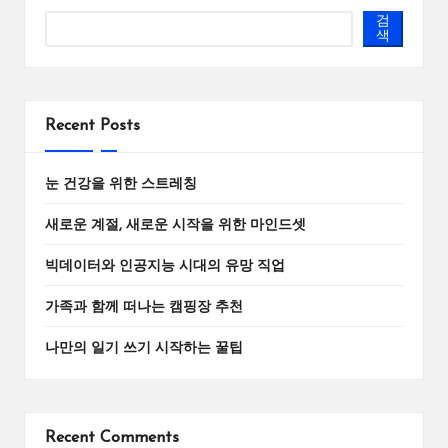
지
검
매
색
김
Recent Posts
눈 건강을 위한 스트레칭
새로운 계절, 새로운 시작을 위한 마인드셋
빅데이터와 인공지능 시대의 유망 직업
가족과 함께 떠나는 캠핑장 추천
나만의 일기 쓰기 시작하는 꿀팁
Recent Comments