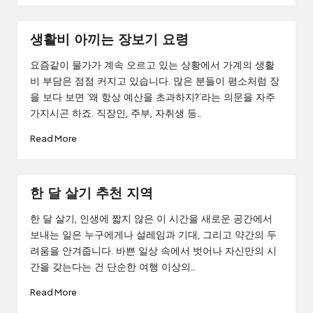
생활비 아끼는 장보기 요령
요즘같이 물가가 계속 오르고 있는 상황에서 가계의 생활
비 부담은 점점 커지고 있습니다. 많은 분들이 평소처럼 장
을 보다 보면 ‘왜 항상 예산을 초과하지?’라는 의문을 자주
가지시곤 하죠. 직장인, 주부, 자취생 등…
Read More
한 달 살기 추천 지역
한 달 살기, 인생에 짧지 않은 이 시간을 새로운 공간에서
보내는 일은 누구에게나 설레임과 기대, 그리고 약간의 두
려움을 안겨줍니다. 바쁜 일상 속에서 벗어나 자신만의 시
간을 갖는다는 건 단순한 여행 이상의…
Read More