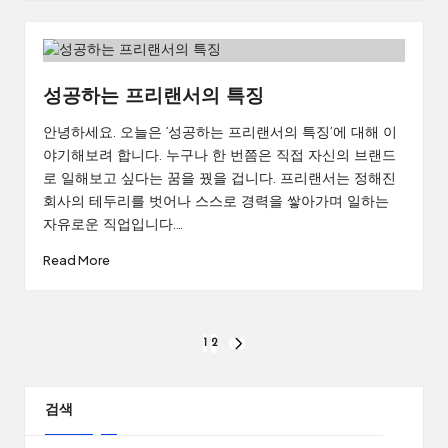
성공하는 프리랜서의 특징
안녕하세요. 오늘은 ‘성공하는 프리랜서의 특징’에 대해 이
야기해보려 합니다. 누구나 한 번쯤은 직접 자신의 브랜드
로 일해보고 싶다는 꿈을 꿨을 겁니다. 프리랜서는 정해진
회사의 테두리를 벗어나 스스로 경력을 쌓아가며 일하는
자유로운 직업입니다.…
Read More
글
1
2
NEXT
PAGE
페
이
검색