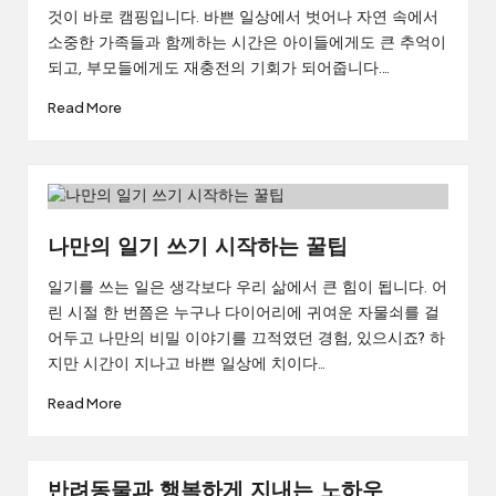
것이 바로 캠핑입니다. 바쁜 일상에서 벗어나 자연 속에서
소중한 가족들과 함께하는 시간은 아이들에게도 큰 추억이
되고, 부모들에게도 재충전의 기회가 되어줍니다.…
Read More
나만의 일기 쓰기 시작하는 꿀팁
일기를 쓰는 일은 생각보다 우리 삶에서 큰 힘이 됩니다. 어
린 시절 한 번쯤은 누구나 다이어리에 귀여운 자물쇠를 걸
어두고 나만의 비밀 이야기를 끄적였던 경험, 있으시죠? 하
지만 시간이 지나고 바쁜 일상에 치이다…
Read More
반려동물과 행복하게 지내는 노하우