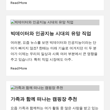
Read More
빅데이터와 인공지능 시대의 유망 직업
여러분, 요즘 뉴스를 보면 빅데이터와 인공지능이라는 단
어가 빠지지 않죠? 한때는 미래 기술로 여겨지던 이 두 분
야가 이제는 우리의 일상과 사회 여러 부분에서 큰 영향을
주고 있습니다. 특히 직업 시장에도 아주…
Read More
가족과 함께 떠나는 캠핑장 추천
요즘 가족과 함께하는 여가 활동 중 많은 사랑을 받고 있는