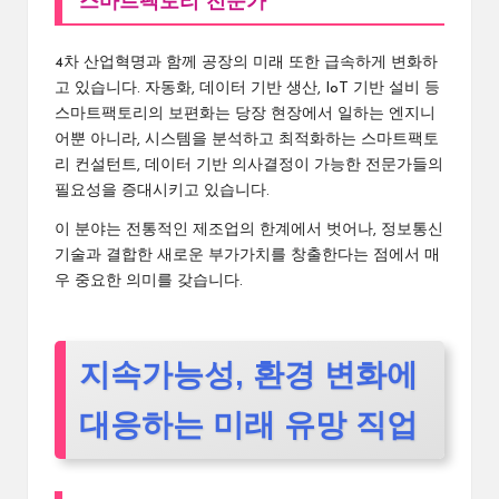
스마트팩토리 전문가
4차 산업혁명과 함께 공장의 미래 또한 급속하게 변화하
고 있습니다. 자동화, 데이터 기반 생산, IoT 기반 설비 등
스마트팩토리의 보편화는 당장 현장에서 일하는 엔지니
어뿐 아니라, 시스템을 분석하고 최적화하는 스마트팩토
리 컨설턴트, 데이터 기반 의사결정이 가능한 전문가들의
필요성을 증대시키고 있습니다.
이 분야는 전통적인 제조업의 한계에서 벗어나, 정보통신
기술과 결합한 새로운 부가가치를 창출한다는 점에서 매
우 중요한 의미를 갖습니다.
지속가능성, 환경 변화에
대응하는 미래 유망 직업