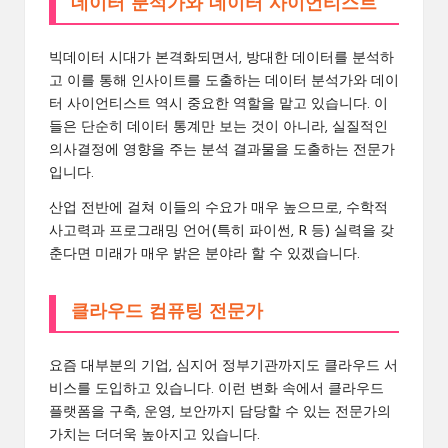
데이터 분석가와 데이터 사이언티스트
빅데이터 시대가 본격화되면서, 방대한 데이터를 분석하
고 이를 통해 인사이트를 도출하는 데이터 분석가와 데이
터 사이언티스트 역시 중요한 역할을 맡고 있습니다. 이
들은 단순히 데이터 통계만 보는 것이 아니라, 실질적인
의사결정에 영향을 주는 분석 결과물을 도출하는 전문가
입니다.
산업 전반에 걸쳐 이들의 수요가 매우 높으므로, 수학적
사고력과 프로그래밍 언어(특히 파이썬, R 등) 실력을 갖
춘다면 미래가 매우 밝은 분야라 할 수 있겠습니다.
클라우드 컴퓨팅 전문가
요즘 대부분의 기업, 심지어 정부기관까지도 클라우드 서
비스를 도입하고 있습니다. 이런 변화 속에서 클라우드
플랫폼을 구축, 운영, 보안까지 담당할 수 있는 전문가의
가치는 더더욱 높아지고 있습니다.