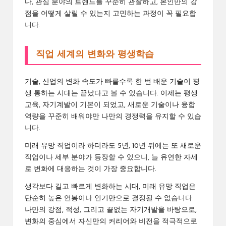
다, 관심 분야의 트렌드를 꾸준히 관찰하고, 본인만의 강
점을 어떻게 살릴 수 있는지 고민하는 과정이 꼭 필요합
니다.
직업 세계의 변화와 평생학습
기술, 산업의 변화 속도가 빠를수록 한 번 배운 기술이 평
생 통하는 시대는 끝났다고 볼 수 있습니다. 이제는 평생
교육, 자기계발이 기본이 되었고, 새로운 기술이나 융합
역량을 꾸준히 배워야만 나만의 경쟁력을 유지할 수 있습
니다.
미래 유망 직업이라 하더라도 5년, 10년 뒤에는 또 새로운
직업이나 세부 분야가 등장할 수 있으니, 늘 유연한 자세
로 변화에 대응하는 것이 가장 중요합니다.
생각보다 길고 빠르게 변화하는 시대, 미래 유망 직업은
단순히 높은 연봉이나 인기만으로 결정될 수 없습니다.
나만의 강점, 적성, 그리고 끝없는 자기개발을 바탕으로,
변화의 중심에서 자신만의 커리어와 비전을 적극적으로