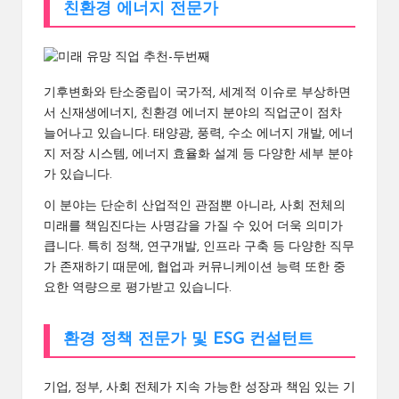
친환경 에너지 전문가
기후변화와 탄소중립이 국가적, 세계적 이슈로 부상하면
서 신재생에너지, 친환경 에너지 분야의 직업군이 점차
늘어나고 있습니다. 태양광, 풍력, 수소 에너지 개발, 에너
지 저장 시스템, 에너지 효율화 설계 등 다양한 세부 분야
가 있습니다.
이 분야는 단순히 산업적인 관점뿐 아니라, 사회 전체의
미래를 책임진다는 사명감을 가질 수 있어 더욱 의미가
큽니다. 특히 정책, 연구개발, 인프라 구축 등 다양한 직무
가 존재하기 때문에, 협업과 커뮤니케이션 능력 또한 중
요한 역량으로 평가받고 있습니다.
환경 정책 전문가 및 ESG 컨설턴트
기업, 정부, 사회 전체가 지속 가능한 성장과 책임 있는 기