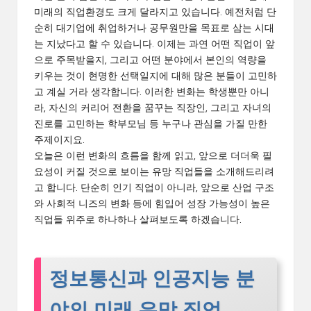
미래의 직업환경도 크게 달라지고 있습니다. 예전처럼 단
순히 대기업에 취업하거나 공무원만을 목표로 삼는 시대
는 지났다고 할 수 있습니다. 이제는 과연 어떤 직업이 앞
으로 주목받을지, 그리고 어떤 분야에서 본인의 역량을
키우는 것이 현명한 선택일지에 대해 많은 분들이 고민하
고 계실 거라 생각합니다. 이러한 변화는 학생뿐만 아니
라, 자신의 커리어 전환을 꿈꾸는 직장인, 그리고 자녀의
진로를 고민하는 학부모님 등 누구나 관심을 가질 만한
주제이지요.
오늘은 이런 변화의 흐름을 함께 읽고, 앞으로 더더욱 필
요성이 커질 것으로 보이는 유망 직업들을 소개해드리려
고 합니다. 단순히 인기 직업이 아니라, 앞으로 산업 구조
와 사회적 니즈의 변화 등에 힘입어 성장 가능성이 높은
직업들 위주로 하나하나 살펴보도록 하겠습니다.
정보통신과 인공지능 분
야의 미래 유망 직업