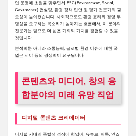
업 운영에 초점을 맞추면서 ESG(Environment, Social,
Governance) 컨설팅, 환경 정책 입안 및 평가 전문가의 필
요성이 높아졌습니다. 사회적으로도 환경 윤리와 경영 투
명성을 요구하는 목소리가 높아지는 흐름에서, 이 분야의
전문가는 앞으로 더 넓은 기회와 가치를 경험할 수 있을
것입니다.
분석력뿐 아니라 소통능력, 글로벌 환경 이슈에 대한 폭
넓은 시야 등의 경쟁력이 요구됩니다.
콘텐츠와 미디어, 창의 융
합분야의 미래 유망 직업
디지털 콘텐츠 크리에이터
디지털 시대의 폭발적 성장에 힘입어, 유튜브, 틱톡, 인스