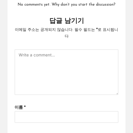
No comments yet. Why don’t you start the discussion?
답글 남기기
이메일 주소는 공개되지 않습니다.
필수 필드는
*
로 표시됩니
다
이름
*