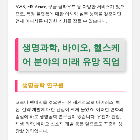
AWS, MS Azure, 구글 클라우드 등 다양한 서비스가 있으
므로, 특정 플랫폼에 대한 이해와 실무 능력을 갖춘다면
언제 어디서든 다양한 기회를 잡을 수 있습니다.
생명과학, 바이오, 헬스케
어 분야의 미래 유망 직업
생명공학 연구원
코로나 팬데믹을 겪으면서 전 세계적으로 바이러스, 백
신, 신약 개발에 대한 관심이 크게 늘었죠. 이러한 변화의
중심에 바로 생명공학 연구원이 있습니다. 유전자 편집,
재생 의학, 바이오 신소재 개발 등은 앞으로도 꾸준히 성
장할 영역입니다.