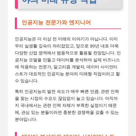
인공지능 전문가와 엔지니어
인공지능은 더 이상 먼 미래의 이야기가 아닙니다. 이미
우리 실생활 깊숙이 자리잡았고, 앞으로 20년 내로 더욱
다양한 산업 영역에서 범용적으로 활용될 전망입니다. 인
공지능 모델을 만들고 데이터를 분석하여 실제 비즈니스
에 적용하는 전문가, 알고리즘 개발자, 데이터 사이언티
스트가 대표적인 인공지능 분야의 미래형 직업이라고 할
수 있습니다.
특히 인공지능의 발전 속도가 매우 빠른 만큼, 관련 인력
을 찾는 시장의 수요도 끊임없이 늘고 있습니다. 아직까
지 국내에서는 관련 인력 자체가 부족한 실정이기 때문
에, 관심 있는 분들이라면 충분한 경쟁력을 갖출 수 있는
분야입니다.