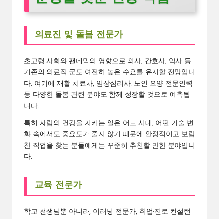
의료진 및 돌봄 전문가
초고령 사회와 팬데믹의 영향으로 의사, 간호사, 약사 등
기존의 의료직 군도 여전히 높은 수요를 유지할 전망입니
다. 여기에 재활 치료사, 임상심리사, 노인 요양 전문인력
등 다양한 돌봄 관련 분야도 함께 성장할 것으로 예측됩
니다.
특히 사람의 건강을 지키는 일은 어느 시대, 어떤 기술 변
화 속에서도 중요도가 줄지 않기 때문에 안정적이고 보람
찬 직업을 찾는 분들에게는 꾸준히 추천할 만한 분야입니
다.
교육 전문가
학교 선생님뿐 아니라, 이러닝 전문가, 취업·진로 컨설턴