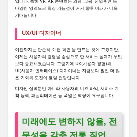
입니다. 특히 VR, AR 콘텐츠는 의료, 교육, 산업훈련 등
다양한 영역으로 확장 가능성이 커서 향후 미래가 더욱
기대됩니다.
UX/UI 디자이너
이전까지는 단순히 ‘예쁜 화면’을 만드는 것에 그쳤지만,
이제는 사용자의 경험을 중심으로 한 서비스 설계가 무엇
보다 중요해졌습니다. 그렇기에 UX(사용자 경험)와
UI(사용자 인터페이스) 디자이너는 지금보다 훨씬 더 많
은 기회와 도전이 열릴 전망입니다.
디자인 실력뿐만 아니라 사용자의 니즈 파악, 서비스 기
획 능력, 퍼실리테이션 등 폭넓은 역량이 요구됩니다.
미래에도 변하지 않을, 전
문성을 갖춘 전통 직업