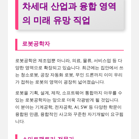
차세대 산업과 융합 영역
의 미래 유망 직업
로봇공학자
로봇공학은 제조업뿐 아니라, 의료, 물류, 서비스업 등 다
양한 영역으로 확장되고 있습니다. 최근에는 집안에서 쓰
는 청소로봇, 공장 자동화 로봇, 무인 드론까지 이미 우리
가 접하는 로봇의 영역이 굉장히 넓어졌습니다.
로봇을 기획, 설계, 제작, 소프트웨어 통합까지 아우를 수
있는 로봇공학자는 앞으로 더욱 각광받게 될 것입니다.
이 분야는 기계공학, 전자공학, AI, SW 등 다양한 학문이
융합된 만큼, 융합적인 사고와 꾸준한 자기개발이 요구됩
니다.