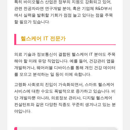
특히 바이오헬스 산업은 정부의 지원도 강화되고 있어,
관련 전공자라면 연구개발 분야, 혹은 기업체 R&D부서
에서 실력을 발휘할 기회가 점점 늘고 있다는 점을 주목
할 필요가 있습니다.
헬스케어 IT 전문가
의료 기술과 정보통신이 결합된 헬스케어 IT 분야도 주목
해야 할 미래 유망 직업입니다. 예를 들어, 건강관리 앱을
개발하거나, 웨어러블 디바이스를 통해 개인 건강 데이터
를 모으고 분석하는 일 등이 이에 속합니다.
고령화 사회로의 진입이 가속화되면서, 스마트 헬스케어
서비스에 대한 수요도 폭발적으로 증가하고 있습니다. 비
단 개발자뿐 아니라, 의료정보 관리사, 디지털 헬스케어
컨설턴트와 같은 다양한 직종도 꾸준히 생겨나고 있는 분
야입니다.