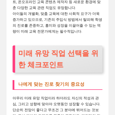
트, 온오프라인 교육 콘텐츠 제작자 등 새로운 환경에 맞
춘 다양한 교육 관련 직업도 유망합니다.
아이들의 개별화, 맞춤 교육에 대한 사회적 요구가 더욱
증가하고 있으므로, 기존의 주입식 방법에서 탈피해 학생
의 진로를 존중하고, 흥미와 성장을 이끌어줄 수 있는 역
량이 미래 교육 전문가에게는 필수적입니다.
미래 유망 직업 선택을 위
한 체크포인트
나에게 맞는 진로 찾기의 중요성
아무리 미래 유망 직업이라 하더라도 자신의 적성과 관
심, 그리고 성향에 맞아야 오랫동안 성장할 수 있습니다.
단순히 전망이 좋다고 무조건 그 분야에 뛰어드는 것보